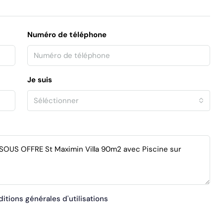
Numéro de téléphone
Je suis
Séléctionner
itions générales d'utilisations