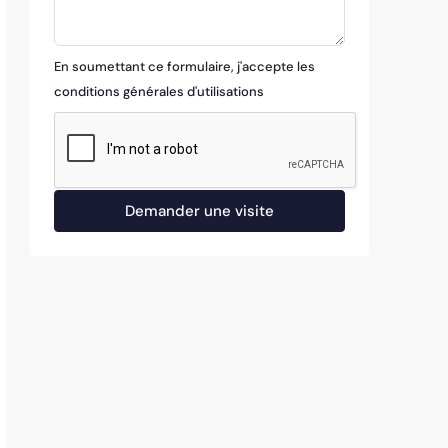
En soumettant ce formulaire, j'accepte les
conditions générales d'utilisations
Demander une visite