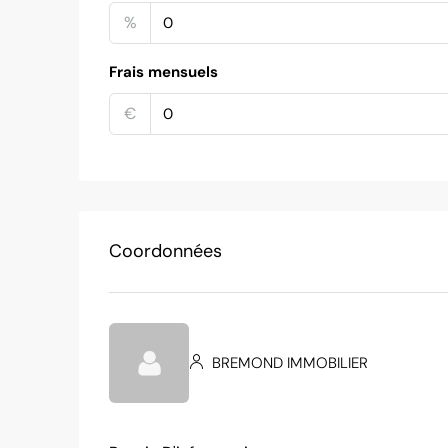
%
Frais mensuels
€
Coordonnées
BREMOND IMMOBILIER