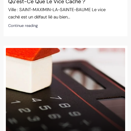
Qu’est-Ce Que Le Vice Caché ?
Ville : SAINT-MAXIMIN-LA-SAINTE-BAUME Le vice
caché est un défaut lié au bien...
Continue reading