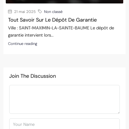
21 mai 2025
Non classé
Tout Savoir Sur Le Dépôt De Garantie
Ville : SAINT-MAXIMIN-LA-SAINTE-BAUME Le dépôt de
garantie intervient lors...
Continue reading
Join The Discussion