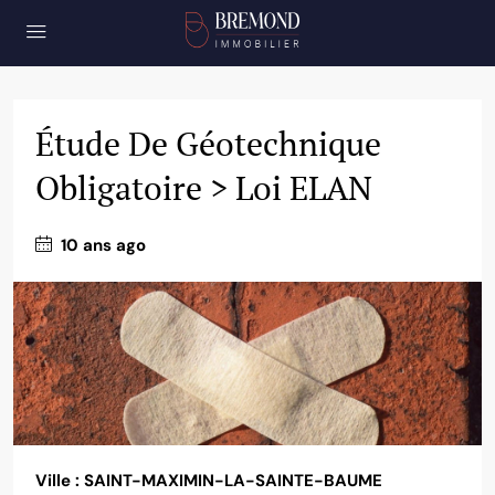
Étude De Géotechnique
Obligatoire > Loi ELAN
10 ans ago
Ville : SAINT-MAXIMIN-LA-SAINTE-BAUME