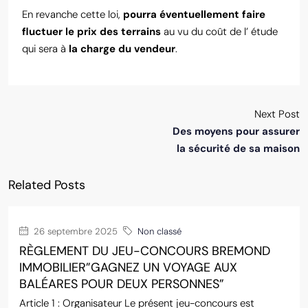
En revanche cette loi,
pourra éventuellement faire
fluctuer le prix des terrains
au vu du coût de l’ étude
qui sera à
la charge du vendeur
.
Next Post
Des moyens pour assurer
la sécurité de sa maison
Related Posts
26 septembre 2025
Non classé
RÈGLEMENT DU JEU-CONCOURS BREMOND
IMMOBILIER”GAGNEZ UN VOYAGE AUX
BALÉARES POUR DEUX PERSONNES”
Article 1 : Organisateur Le présent jeu-concours est