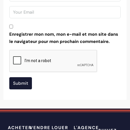
Enregistrer mon nom, mon e-mail et mon site dans
le navigateur pour mon prochain commentaire.
Submit
ACHETER
VENDRE
LOUER
L'AGENCE