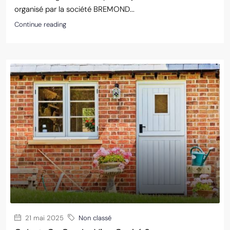
organisé par la société BREMOND...
Continue reading
21 mai 2025
Non classé