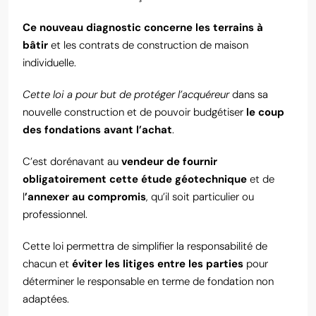
Ce nouveau diagnostic concerne les terrains à
bâtir
et les contrats de construction de maison
individuelle.
Cette loi a pour but de protéger l’acquéreur
dans sa
nouvelle construction et de pouvoir budgétiser
le coup
des fondations avant l’achat
.
C’est dorénavant au
vendeur de fournir
obligatoirement cette étude géotechnique
et de
l
’annexer au compromis
, qu’il soit particulier ou
professionnel.
Cette loi permettra de simplifier la responsabilité de
chacun et
éviter les litiges entre les parties
pour
déterminer le responsable en terme de fondation non
adaptées.