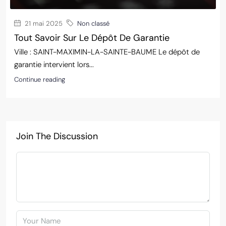
21 mai 2025
Non classé
Tout Savoir Sur Le Dépôt De Garantie
Ville : SAINT-MAXIMIN-LA-SAINTE-BAUME Le dépôt de
garantie intervient lors...
Continue reading
Join The Discussion