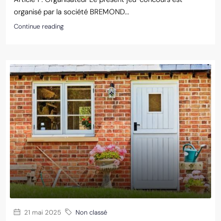
organisé par la société BREMOND...
Continue reading
21 mai 2025
Non classé