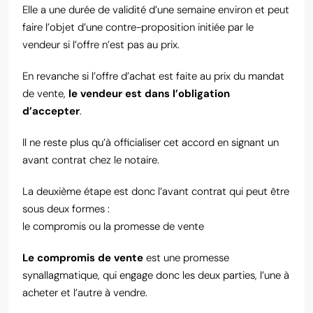
Elle a une durée de validité d’une semaine environ et peut
faire l’objet d’une contre-proposition initiée par le
vendeur si l’offre n’est pas au prix.
En revanche si l’offre d’achat est faite au prix du mandat
de vente,
le vendeur est dans l’obligation
d’accepter
.
Il ne reste plus qu’à officialiser cet accord en signant un
avant contrat chez le notaire.
La deuxième étape est donc l’avant contrat qui peut être
sous deux formes :
le compromis ou la promesse de vente
Le compromis de vente
est une promesse
synallagmatique, qui engage donc les deux parties, l’une à
acheter et l’autre à vendre.