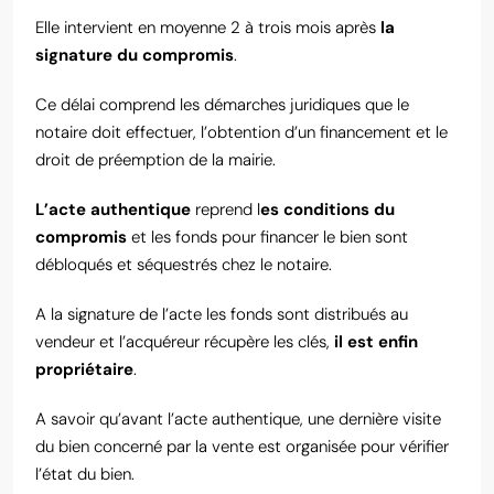
Elle intervient en moyenne 2 à trois mois après
la
signature du compromis
.
Ce délai comprend les démarches juridiques que le
notaire doit effectuer, l’obtention d’un financement et le
droit de préemption de la mairie.
L’acte authentique
reprend l
es conditions du
compromis
et les fonds pour financer le bien sont
débloqués et séquestrés chez le notaire.
A la signature de l’acte les fonds sont distribués au
vendeur et l’acquéreur récupère les clés,
il est enfin
propriétaire
.
A savoir qu’avant l’acte authentique, une dernière visite
du bien concerné par la vente est organisée pour vérifier
l’état du bien.