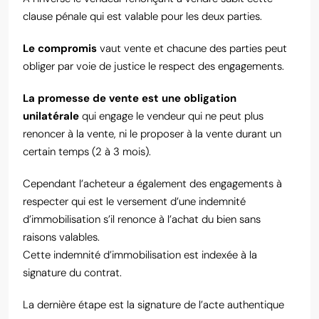
clause pénale qui est valable pour les deux parties.
Le compromis
vaut vente et chacune des parties peut
obliger par voie de justice le respect des engagements.
La promesse de vente est une obligation
unilatérale
qui engage le vendeur qui ne peut plus
renoncer à la vente, ni le proposer à la vente durant un
certain temps (2 à 3 mois).
Cependant l’acheteur a également des engagements à
respecter qui est le versement d’une indemnité
d’immobilisation s’il renonce à l’achat du bien sans
raisons valables.
Cette indemnité d’immobilisation est indexée à la
signature du contrat.
La dernière étape est la signature de l’acte authentique