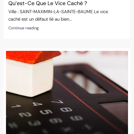
Qu’est-Ce Que Le Vice Caché ?
Ville : SAINT-MAXIMIN-LA-SAINTE-BAUME Le vice
caché est un défaut lié au bien...
Continue reading