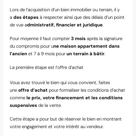
Lors de l’acquisition d’un bien immobilier ou terrain, il y
a
des étapes
à respecter ainsi que des délais d’un point
de vue a
dministratif, financier et juridique
.
Pour moyenne il faut compter
3 mois
après la signature
du compromis pour u
ne maison appartement dans
l’ancien
et 7 à 9 mois pour
un terrain à bâtir
.
La première étape est l’offre d’achat
Vous avez trouvé le bien qui vous convient, faites
une
offre d’achat
pour formaliser les conditions d’achat
comme
le prix, votre financement et les conditions
suspensives
de la vente.
Cette étape a pour but de réserver le bien en montrant
votre engagement et votre intérêt au vendeur.