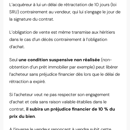
L’acquéreur à lui un délai de rétractation de 10 jours (loi
SRU) contrairement au vendeur, qui lui s’engage le jour de
la signature du contrat.
L’obligation de vente est même transmise aux héritiers
dans le cas d’un décès contrairement à l’obligation
d’achat.
Seul
une condition suspensive non réalisée
(non-
obtention d’un prêt immobilier par exemple) peut libérer
l’acheteur sans préjudice financier dès lors que le délai de
rétraction a expiré.
Si l’acheteur veut ne pas respecter son engagement
d’achat et cela sans raison valable établies dans le
contrat,
il subira un préjudice financier de 10 % du
prix du bien
.
A l’inverse le vendeur renonçant à vendre subit cette