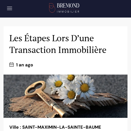
Les Étapes Lors D’une
Transaction Immobilière
1 an ago
Ville : SAINT-MAXIMIN-LA-SAINTE-BAUME