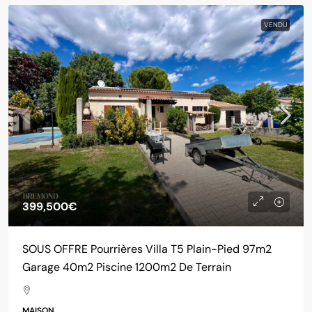
VENDU
399,500€
SOUS OFFRE Pourrières Villa T5 Plain-Pied 97m2
Garage 40m2 Piscine 1200m2 De Terrain
MAISON