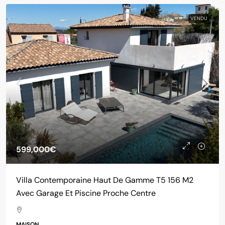
VENDU
599,000€
Villa Contemporaine Haut De Gamme T5 156 M2
Avec Garage Et Piscine Proche Centre
MAISON